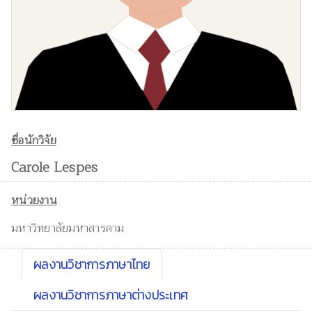
ชื่อนักวิจัย
Carole Lespes
หน่วยงาน
มหาวิทยาลัยมหาสารคาม
ผลงานวิชาการภาษาไทย
ผลงานวิชาการภาษาต่างประเทศ