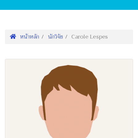
หน้าหลัก
นักวิจัย
Carole Lespes