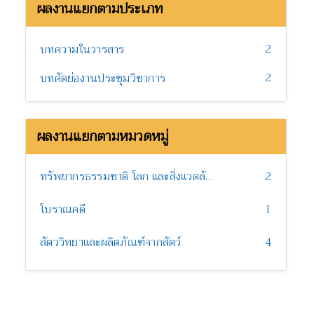
ผลงานแยกตามประเภท
2
บทความในวารสาร
2
บทคัดย่องานประชุมวิชาการ
ผลงานแยกตามหมวดหมู่
ทรัพยากรธรรมชาติ โลก และสิ่งแวดล้อม
2
โบราณคดี
1
สัตววิทยาและผลิตภัณฑ์จากสัตว์
4