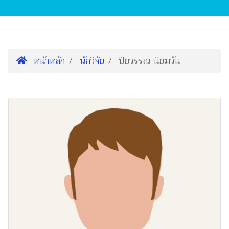
หน้าหลัก
นักวิจัย
ปิยวรรณ นิยมวัน