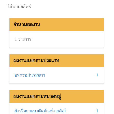
ไม่พบผลลัพธ์
จำนวนผลงาน
1 รายการ
ผลงานแยกตามประเภท
1
บทความในวารสาร
ผลงานแยกตามหมวดหมู่
สัตววิทยาและผลิตภัณฑ์จากสัตว์
1