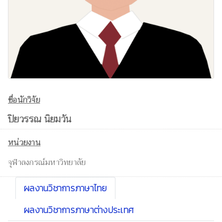
ชื่อนักวิจัย
ปิยวรรณ นิยมวัน
หน่วยงาน
จุฬาลงกรณ์มหาวิทยาลัย
ผลงานวิชาการภาษาไทย
ผลงานวิชาการภาษาต่างประเทศ