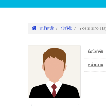
หน้าหลัก
นักวิจัย
Yoshihiro Ha
ชื่อนักวิจัย
หน่วยงาน