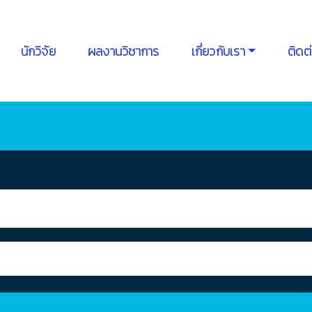
นักวิจัย
ผลงานวิชาการ
เกี่ยวกับเรา
ติดต