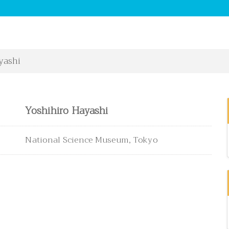
yashi
Yoshihiro Hayashi
National Science Museum, Tokyo