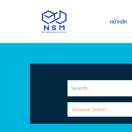
หน้าหลัก
Advance Search