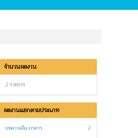
จำนวนผลงาน
2 รายการ
ผลงานแยกตามประเภท
2
บทความในวารสาร