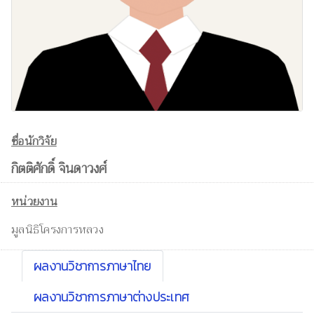
ชื่อนักวิจัย
กิตติศักดิ์ จินดาวงศ์
หน่วยงาน
มูลนิธิโครงการหลวง
ผลงานวิชาการภาษาไทย
ผลงานวิชาการภาษาต่างประเทศ