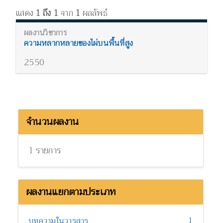
แสดง
1 ถึง 1
จาก
1
ผลลัพธ์
ความหลากหลายของไผ่บนพื้นที่สูง
2550
จำนวนผลงาน
1 รายการ
ผลงานแยกตามประเภท
1
บทความในวารสาร