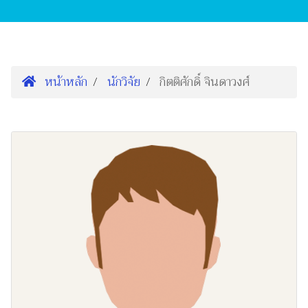
หน้าหลัก
นักวิจัย
กิตติศักดิ์ จินดาวงศ์