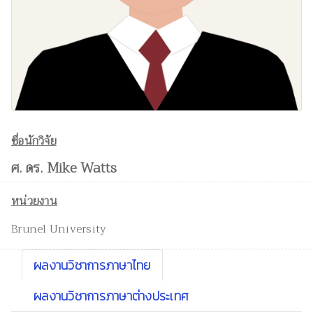
ชื่อนักวิจัย
ศ. ดร. Mike Watts
หน่วยงาน
Brunel University
ผลงานวิชาการภาษาไทย
ผลงานวิชาการภาษาต่างประเทศ