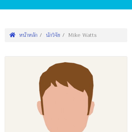
หน้าหลัก
นักวิจัย
Mike Watts