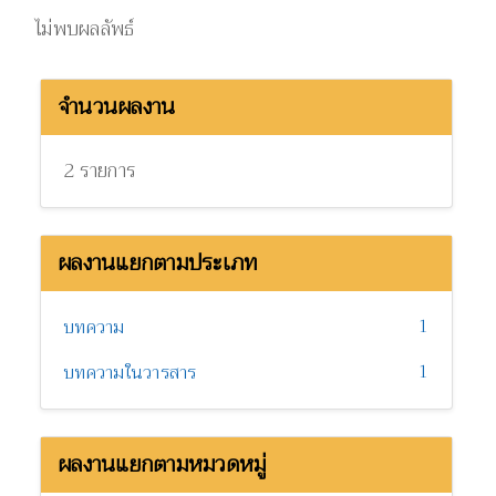
ไม่พบผลลัพธ์
จำนวนผลงาน
2 รายการ
ผลงานแยกตามประเภท
1
บทความ
1
บทความในวารสาร
ผลงานแยกตามหมวดหมู่