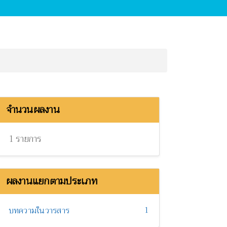
จำนวนผลงาน
1 รายการ
ผลงานแยกตามประเภท
1
บทความในวารสาร