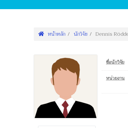
หน้าหลัก
นักวิจัย
Dennis Rödd
ชื่อนักวิจัย
หน่วยงาน