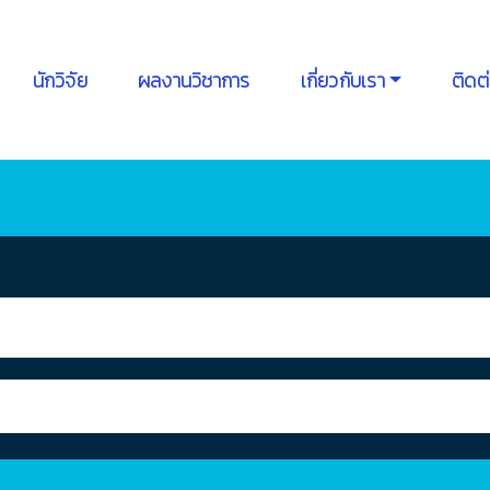
นักวิจัย
ผลงานวิชาการ
เกี่ยวกับเรา
ติดต