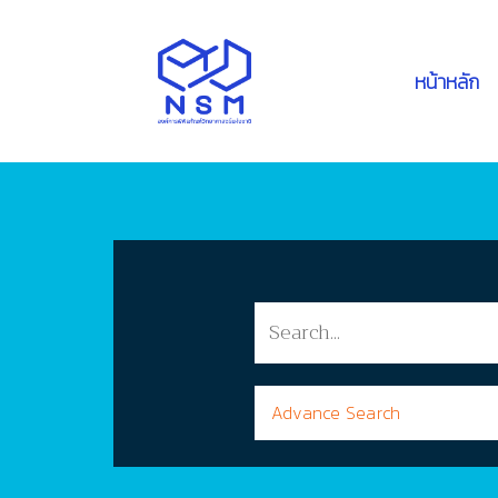
หน้าหลัก
Advance Search