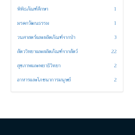
พิพิธภัณฑ์ศึกษา
1
มรดกวัฒนธรรม
1
วนศาสตร์และผลิตภัณฑ์จากป่า
3
สัตววิทยาและผลิตภัณฑ์จากสัตว์
22
สุขภาพและพยาธิวิทยา
2
อาหารและโภชนาการมนุษย์
2