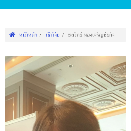
หน้าหลัก
นักวิจัย
ชลวิทย์ ทองเจริญชัยกิจ