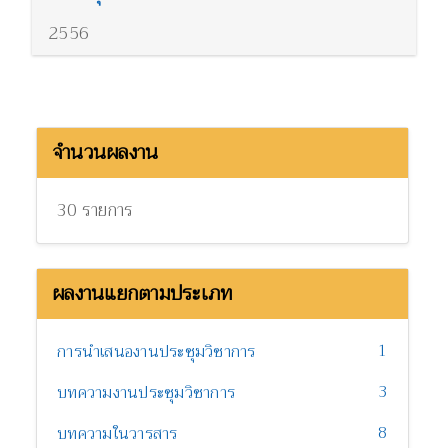
2556
จำนวนผลงาน
30 รายการ
ผลงานแยกตามประเภท
1
การนำเสนองานประชุมวิชาการ
3
บทความงานประชุมวิชาการ
8
บทความในวารสาร