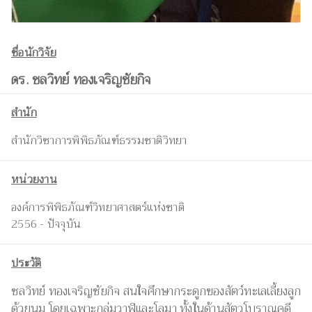
ชื่อนักวิจัย
ดร. ชลวิทย์ ทองเจริญชัยกิจ
สำนัก
สำนักวิชาการพิพิธภัณฑ์ธรรมชาติวิทยา
หน่วยงาน
องค์การพิพิธภัณฑ์วิทยาศาสตร์แห่งชาติ
2556 - ปัจจุบัน
ประวัติ
ชลวิทย์ ทองเจริญชัยกิจ สนใจศึกษากระดูกของสัตว์ทะเลเลี้ยงลูก
ด้วยนม โดยเฉพาะกลุ่มวาฬและโลมา ทั้งในด้านสัตวโบราณคดี