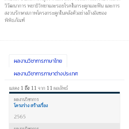
วิวัฒนาการ พยาธิวิทยาและรอยโรคในกระดูกและฟัน และการ
สงวนรักษาสภาพโครงกระดูกในคลังตัวอย่างอ้างอิงของ
พิพิธภัณฑ์
ผลงานวิชาการภาษาไทย
ผลงานวิชาการภาษาต่างประเทศ
แสดง
1 ถึง 11
จาก
11
ผลลัพธ์
โครงร่าง สร้างเรื่อง
2565