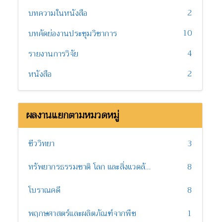
2
บทความในหนังสือ
10
บทคัดย่องานประชุมวิชาการ
4
รายงานการวิจัย
2
หนังสือ
ผลงานแยกตามหมวดหมู่
ชีววิทยา
3
ทรัพยากรธรรมชาติ โลก และสิ่งแวดล้อม
8
โบราณคดี
8
พฤกษศาสตร์และผลิตภัณฑ์จากพืช
1