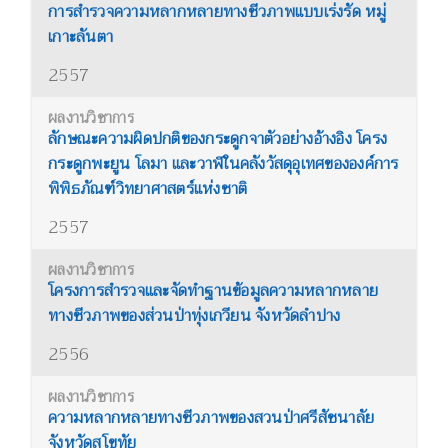
การสำรวจความหลากหลายทางชีวภาพแบบเร่งรัด หมู่
เกาะลันตา
2557
ลักษณะความผิดปกติของกระดูกจาตัวอย่างอ้างอิง โครง
กระดูกพะยูน โลมา และวาฬในคลังวัสดุอุเทศขององค์การ
พิพิธภัณฑ์วิทยาศาสตร์แห่งชาติ
2557
โครงการสำรวจและจัดทำฐานข้อมูลความหลากหลาย
ทางชีวภาพของส่วนป่าทุ่งเกวียน จังหวัดลำปาง
2556
ความหลากหลายทางชีวภาพของสวนป่าศรีสัชนาลัย
จังหวัดสุโขทัย