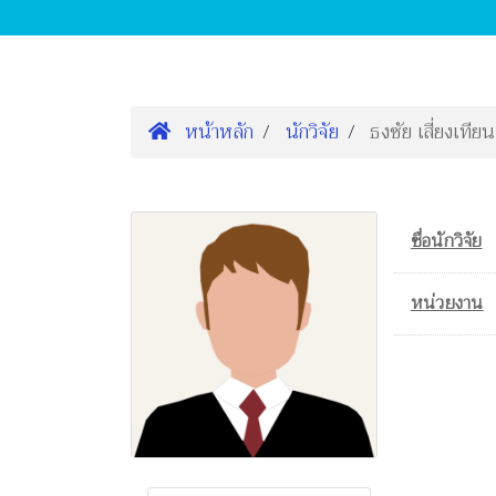
หน้าหลัก
นักวิจัย
ธงชัย เสี่ยงเทียน
ชื่อนักวิจัย
หน่วยงาน