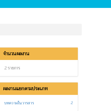
จำนวนผลงาน
2 รายการ
ผลงานแยกตามประเภท
2
บทความในวารสาร