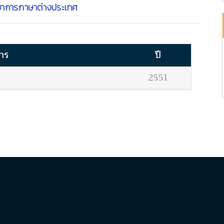
ชาการภาษาต่างประเทศ
การ
ปี
2551