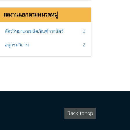
ผลงานแยกตามหมวดหมู่
สัตววิทยาและผลิตภัณฑ์จากสัตว์
2
อนุกรมวิธาน
2
Back to top