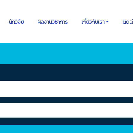
นักวิจัย
ผลงานวิชาการ
เกี่ยวกับเรา
ติดต