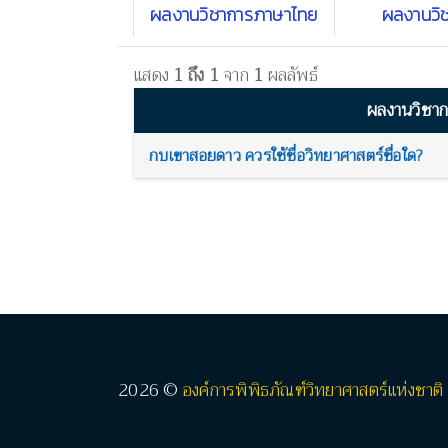
ผลงานวิชาการภาษาไทย
ผลงานวิ
แสดง
1 ถึง 1
จาก
1
ผลลัพธ์
ผลงานวิชา
กบเขาสอยดาว ควรใช้ชื่อวิทยาศาสตร์ชื่อใด?
2026 ©
องค์การพิพิธภัณฑ์วิทยาศาสตร์แห่งชาติ