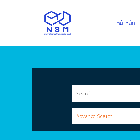
หน้าหลัก
Advance Search