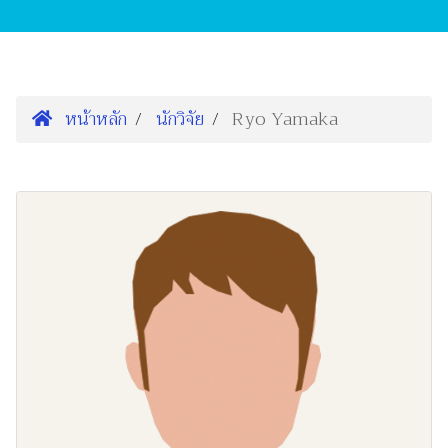
หน้าหลัก
นักวิจัย
Ryo Yamaka