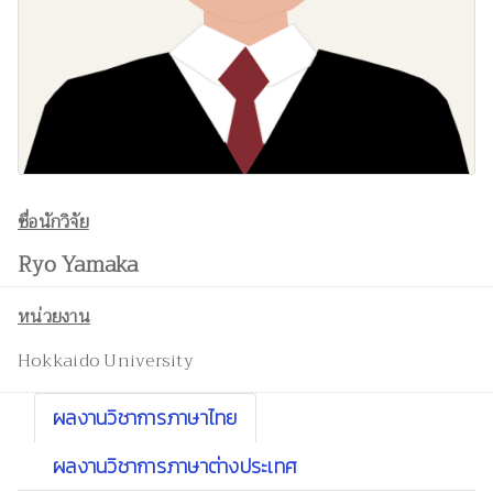
ชื่อนักวิจัย
Ryo Yamaka
หน่วยงาน
Hokkaido University
ผลงานวิชาการภาษาไทย
ผลงานวิชาการภาษาต่างประเทศ