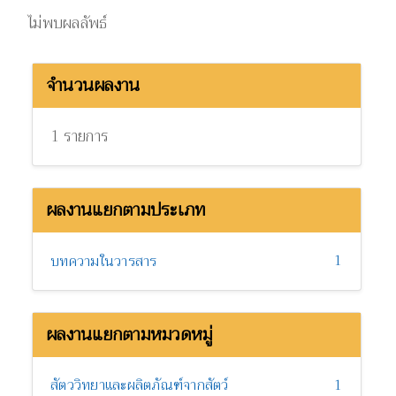
ไม่พบผลลัพธ์
จำนวนผลงาน
1 รายการ
ผลงานแยกตามประเภท
1
บทความในวารสาร
ผลงานแยกตามหมวดหมู่
สัตววิทยาและผลิตภัณฑ์จากสัตว์
1