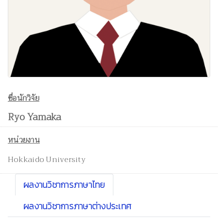
ชื่อนักวิจัย
Ryo Yamaka
หน่วยงาน
Hokkaido University
ผลงานวิชาการภาษาไทย
ผลงานวิชาการภาษาต่างประเทศ