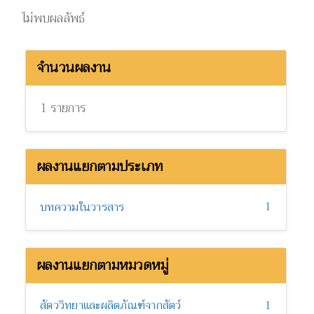
ไม่พบผลลัพธ์
จำนวนผลงาน
1 รายการ
ผลงานแยกตามประเภท
1
บทความในวารสาร
ผลงานแยกตามหมวดหมู่
สัตววิทยาและผลิตภัณฑ์จากสัตว์
1