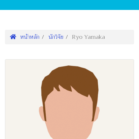
หน้าหลัก
นักวิจัย
Ryo Yamaka