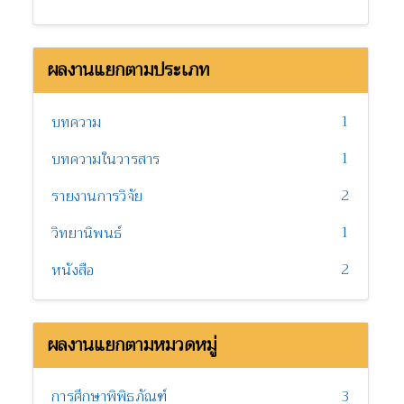
ผลงานแยกตามประเภท
1
บทความ
1
บทความในวารสาร
2
รายงานการวิจัย
1
วิทยานิพนธ์
2
หนังสือ
ผลงานแยกตามหมวดหมู่
การศึกษาพิพิธภัณฑ์
3