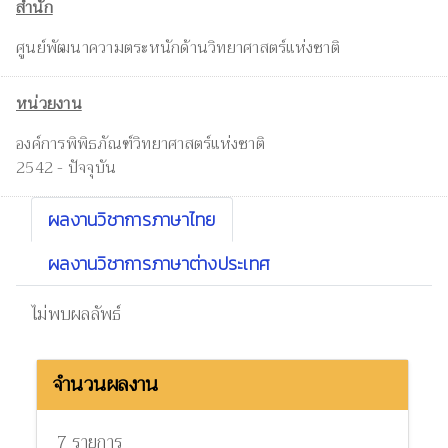
สำนัก
ศูนย์พัฒนาความตระหนักด้านวิทยาศาสตร์แห่งชาติ
หน่วยงาน
องค์การพิพิธภัณฑ์วิทยาศาสตร์แห่งชาติ
2542 - ปัจจุบัน
ผลงานวิชาการภาษาไทย
ผลงานวิชาการภาษาต่างประเทศ
ไม่พบผลลัพธ์
จำนวนผลงาน
7 รายการ