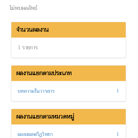
ไม่พบผลลัพธ์
จำนวนผลงาน
1 รายการ
ผลงานแยกตามประเภท
1
บทความในวารสาร
ผลงานแยกตามหมวดหมู่
แมลงและกีฏวิทยา
1