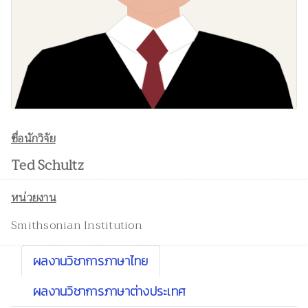
ชื่อนักวิจัย
Ted Schultz
หน่วยงาน
Smithsonian Institution
ผลงานวิชาการภาษาไทย
ผลงานวิชาการภาษาต่างประเทศ