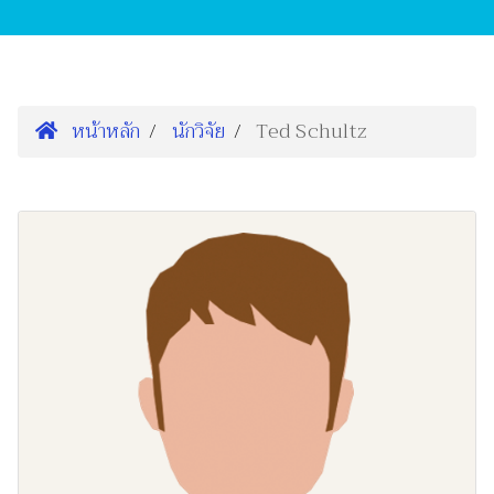
หน้าหลัก
นักวิจัย
Ted Schultz